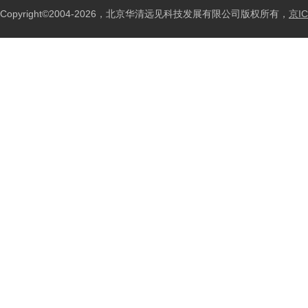
Copyright©2004-2026，北京华清远见科技发展有限公司版权所有，
京IC