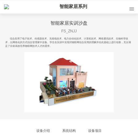
智能家居系列
智能家居实训沙盘
FS_ZNJJ
综合应用了电子技术、传感器技术、无线电技术、电力自动化技术、计算机技术、网络通讯技术、生物科学技
术，以网络化的方式综合管理家中设备。学生在实训中实现对物联网综合应用的理解并在此基础上进行创新，充分满
足了目前高校培养物联网技术人才的需求。
设备介绍
系统结构
设备项目