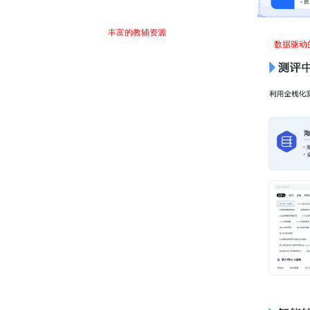
在教学实训环境，我们还配套
丰富的教辅资源
，包括教程、课件、视频、源码、项目
学生学习行为数据，精准跟踪学习进度与掌握情况提供，实现个性化指导与
数据驱动