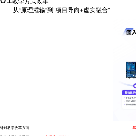
教学方式改革
从“原理灌输”到“项目导向+虚实融合”
针对教学改革方面
，我们打破传统嵌入式教学无法脱离硬件教学的限制，构建了从“
基