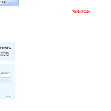
我们还提供测评中心、AI智能助教与能力画像等多元化
智能助学系统
，帮助教师分析