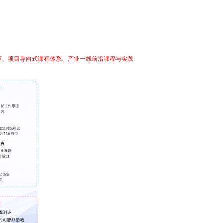
学真正突破物理边界，释放无限可能。
改革、项目导向式课程体系、产业一线前沿课程与实践
四大优势，通过引入真实产业场景