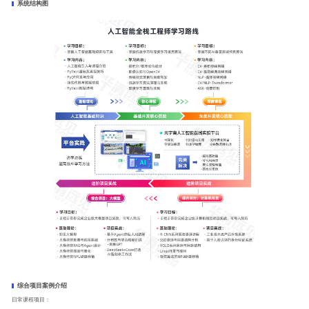
系统结构图
综合项目案例介绍
日常课程项目：