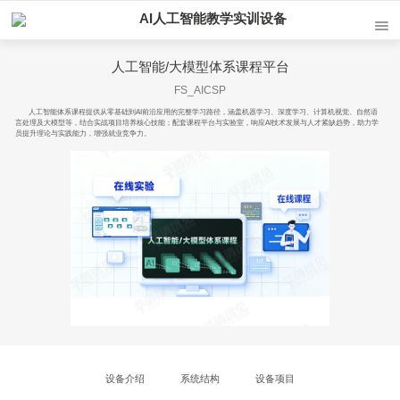
AI人工智能教学实训设备
人工智能/大模型体系课程平台
FS_AICSP
人工智能体系课程提供从零基础到AI前沿应用的完整学习路径，涵盖机器学习、深度学习、计算机视觉、自然语
言处理及大模型等，结合实战项目培养核心技能；配套课程平台与实验室，响应AI技术发展与人才紧缺趋势，助力学
员提升理论与实践能力，增强就业竞争力。
设备介绍
系统结构
设备项目